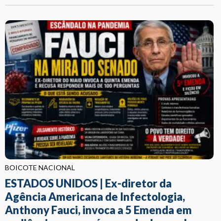
BOICOTE NACIONAL
ESTADOS UNIDOS | Ex-diretor da
Agência Americana de Infectologia,
Anthony Fauci, invoca a 5 Emenda em