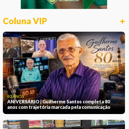
Coluna VIP
+
80 ANOS
ANIVERSÁRIO | Guilherme Santos completa 80
anos com trajetória marcada pela comunicação