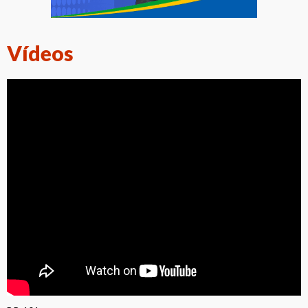
Vídeos