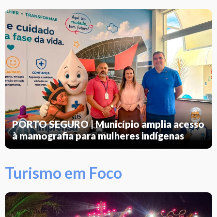
PORTO SEGURO | Município amplia acesso
à mamografia para mulheres indígenas
Turismo em Foco