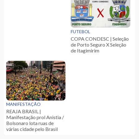
FUTEBOL
COPA CONDESC | Seleção
de Porto Seguro X Seleção
de Itagimirim
MANIFESTAÇÃO
REAJA BRASIL |
Manifestação prol Anistia /
Bolsonaro lota ruas de
várias cidade pelo Brasil