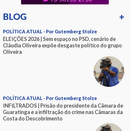
BLOG
+
POLÍTICA ATUAL - Por Gutemberg Stolze
ELEIÇÕES 2026 | Sem espaço no PSD, cenário de
Cláudia Oliveira expõe desgaste político do grupo
Oliveira
POLÍTICA ATUAL - Por Gutemberg Stolze
INFILTRADOS | Prisão do presidente da Câmara de
Guaratinga e a infiltração do crime nas Câmaras da
Costa do Descobrimento