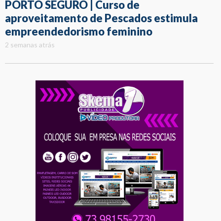
PORTO SEGURO | Curso de
aproveitamento de Pescados estimula
empreendedorismo feminino
2 semanas atrás