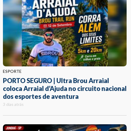
ESPORTE
PORTO SEGURO | Ultra Brou Arraial
coloca Arraial d’Ajuda no circuito nacional
dos esportes de aventura
3 dias atrás