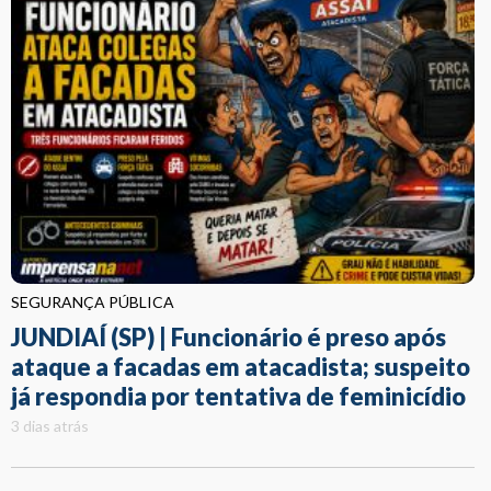
SEGURANÇA PÚBLICA
JUNDIAÍ (SP) | Funcionário é preso após
ataque a facadas em atacadista; suspeito
já respondia por tentativa de feminicídio
3 dias atrás