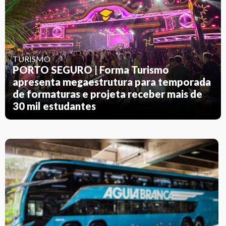
TURISMO
PORTO SEGURO | Forma Turismo
apresenta megaestrutura para temporada
de formaturas e projeta receber mais de
30 mil estudantes