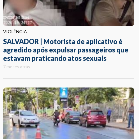
VIOLÊNCIA
SALVADOR | Motorista de aplicativo é
agredido após expulsar passageiros que
estavam praticando atos sexuais
7 meses atrás