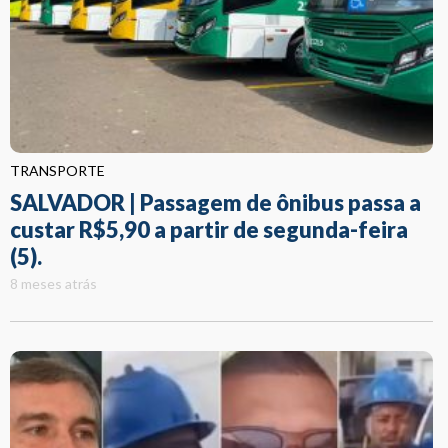
TRANSPORTE
SALVADOR | Passagem de ônibus passa a
custar R$5,90 a partir de segunda-feira
(5).
8 meses atrás