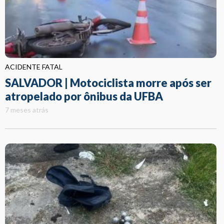
ACIDENTE FATAL
SALVADOR | Motociclista morre após ser
atropelado por ônibus da UFBA
7 meses atrás