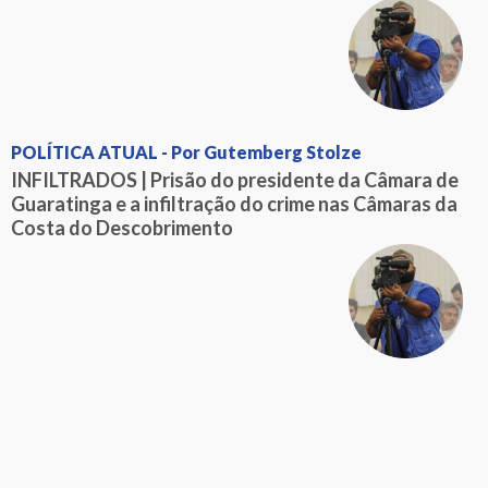
POLÍTICA ATUAL - Por Gutemberg Stolze
INFILTRADOS | Prisão do presidente da Câmara de
Guaratinga e a infiltração do crime nas Câmaras da
Costa do Descobrimento