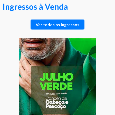
Ingressos à Venda
Ver todos os ingressos