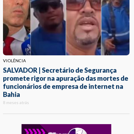
VIOLÊNCIA
SALVADOR | Secretário de Segurança
promete rigor na apuração das mortes de
funcionários de empresa de internet na
Bahia
8 meses atrás