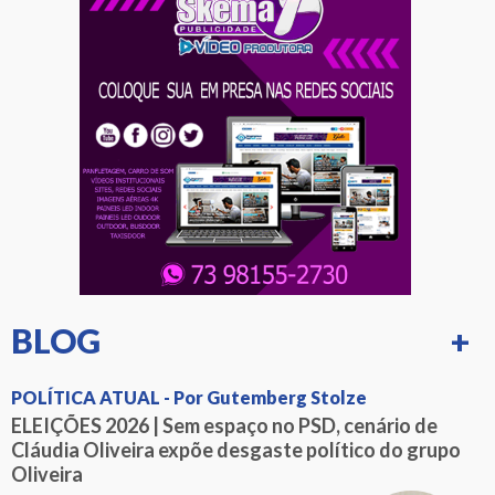
BLOG
+
POLÍTICA ATUAL - Por Gutemberg Stolze
ELEIÇÕES 2026 | Sem espaço no PSD, cenário de
Cláudia Oliveira expõe desgaste político do grupo
Oliveira