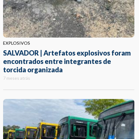
EXPLOSIVOS
SALVADOR | Artefatos explosivos foram
encontrados entre integrantes de
torcida organizada
7 meses atrás