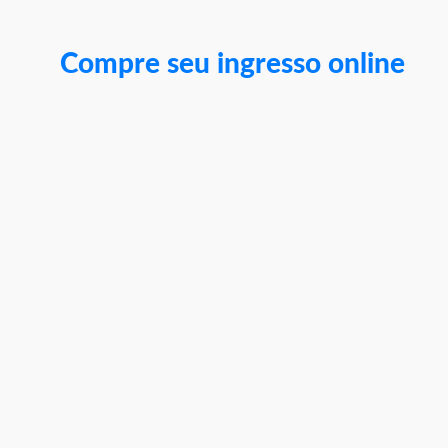
Compre seu ingresso online