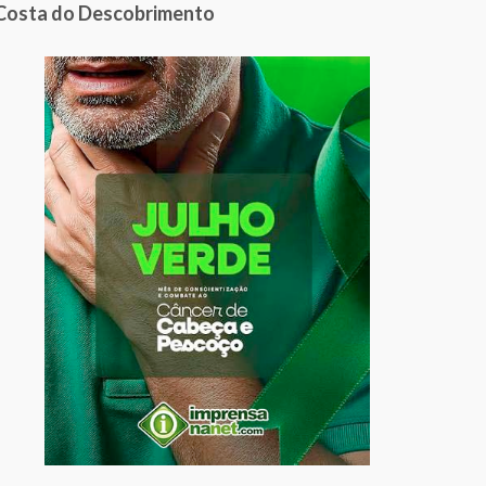
Costa do Descobrimento