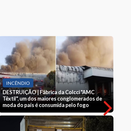
INCÊNDIO
DESTRUIÇÃO | Fábrica da Colcci "AMC
Têxtil", um dos maiores conglomerados de
moda do país é consumida pelo fogo