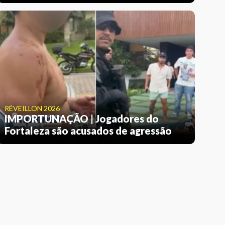
RÉVEILLON 2026
IMPORTUNAÇÃO | Jogadores do
Fortaleza são acusados de agressão