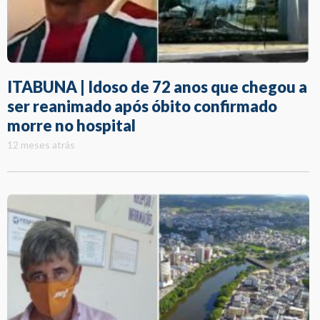
ITABUNA | Idoso de 72 anos que chegou a
ser reanimado após óbito confirmado
morre no hospital
12 meses atrás