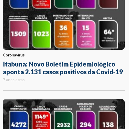
Coronavírus
Itabuna: Novo Boletim Epidemiológico
aponta 2.131 casos positivos da Covid-19
7 anos atrás