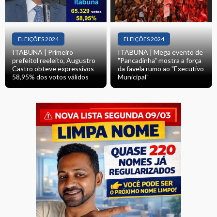
ELEIÇÕES 2024
ELEIÇÕES 2024
ITABUNA | Primeiro
ITABUNA | Mega evento de
prefeitol reeleito, Augustro
"Pancadinha" mostra a força
Castro obteve expressivos
da favela rumo ao "Executivo
58,95% dos votos válidos
Municipal"