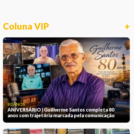
Coluna VIP
+
80 ANOS
ANIVERSÁRIO | Guilherme Santos completa 80
anos com trajetória marcada pela comunicação