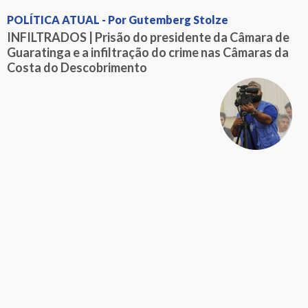
POLÍTICA ATUAL - Por Gutemberg Stolze
INFILTRADOS | Prisão do presidente da Câmara de
Guaratinga e a infiltração do crime nas Câmaras da
Costa do Descobrimento