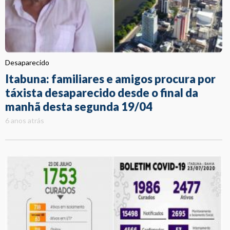
Desaparecido
Itabuna: familiares e amigos procura por
táxista desaparecido desde o final da
manhã desta segunda 19/04
6 anos atrás