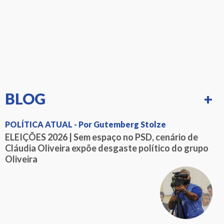
BLOG
+
POLÍTICA ATUAL - Por Gutemberg Stolze
ELEIÇÕES 2026 | Sem espaço no PSD, cenário de
Cláudia Oliveira expõe desgaste político do grupo
Oliveira