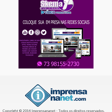
Copyright © 2014 Imprensananet - Todos os direitos reservados.