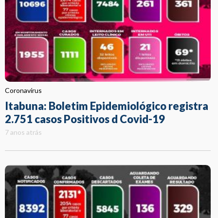
Coronavírus
Itabuna: Boletim Epidemiológico registra
2.751 casos Positivos d Covid-19
7 anos atrás