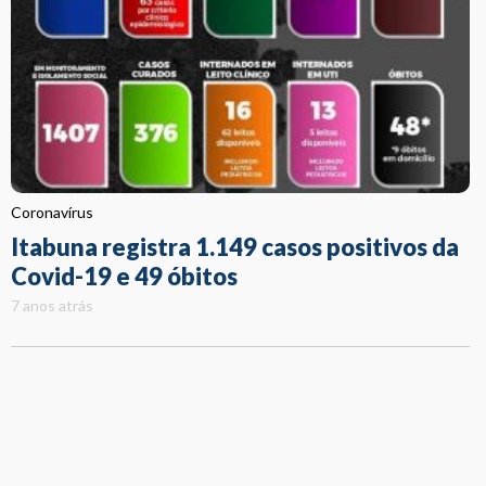
Coronavírus
Itabuna registra 1.149 casos positivos da
Covid-19 e 49 óbitos
7 anos atrás